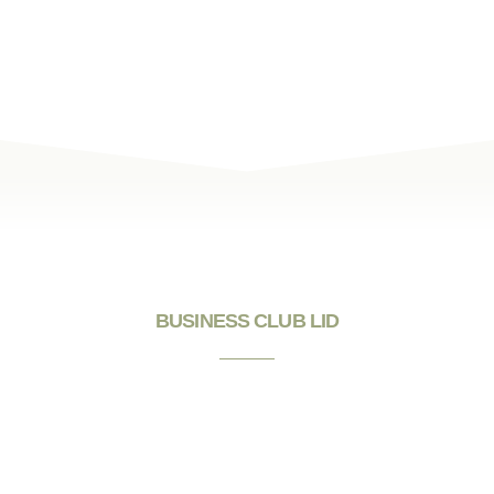
BUSINESS CLUB LID