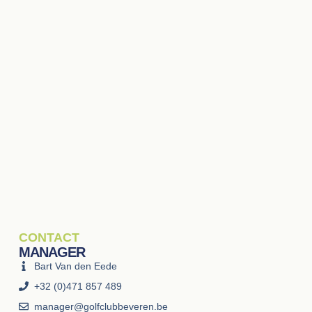
CONTACT
MANAGER
Bart Van den Eede
+32 (0)471 857 489
manager@golfclubbeveren.be