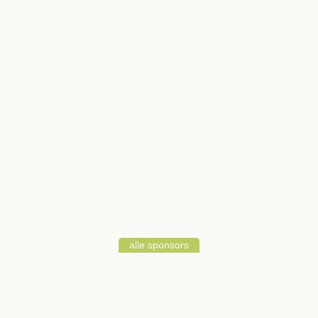
alle sponsors